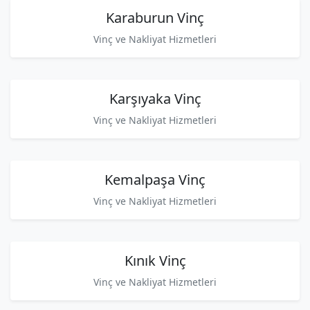
Karaburun Vinç
Vinç ve Nakliyat Hizmetleri
Karşıyaka Vinç
Vinç ve Nakliyat Hizmetleri
Kemalpaşa Vinç
Vinç ve Nakliyat Hizmetleri
Kınık Vinç
Vinç ve Nakliyat Hizmetleri