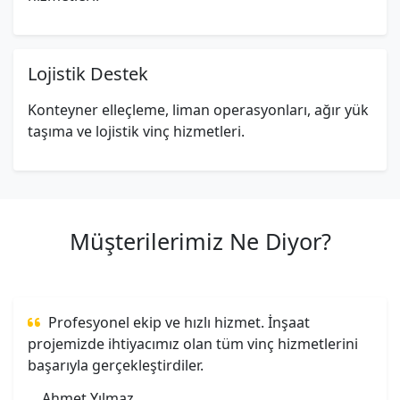
Lojistik Destek
Konteyner elleçleme, liman operasyonları, ağır yük
taşıma ve lojistik vinç hizmetleri.
Müşterilerimiz Ne Diyor?
Profesyonel ekip ve hızlı hizmet. İnşaat
projemizde ihtiyacımız olan tüm vinç hizmetlerini
başarıyla gerçekleştirdiler.
Ahmet Yılmaz