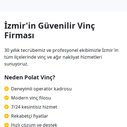
İzmir'in Güvenilir Vinç
Firması
30 yıllık tecrübemiz ve profesyonel ekibimizle İzmir'in
tüm ilçelerinde vinç ve ağır nakliyat hizmetleri
sunuyoruz.
Neden Polat Vinç?
Deneyimli operatör kadrosu
Modern vinç filosu
7/24 kesintisiz hizmet
Rekabetçi fiyatlar
Hızlı çözüm ve destek