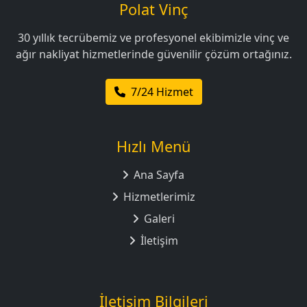
Polat Vinç
30 yıllık tecrübemiz ve profesyonel ekibimizle vinç ve
ağır nakliyat hizmetlerinde güvenilir çözüm ortağınız.
7/24 Hizmet
Hızlı Menü
Ana Sayfa
Hizmetlerimiz
Galeri
İletişim
İletişim Bilgileri