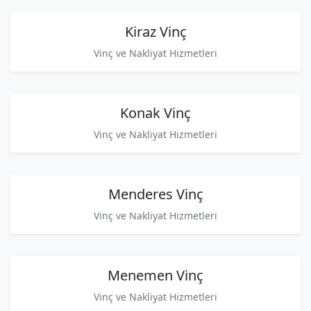
Kiraz Vinç
Vinç ve Nakliyat Hizmetleri
Konak Vinç
Vinç ve Nakliyat Hizmetleri
Menderes Vinç
Vinç ve Nakliyat Hizmetleri
Menemen Vinç
Vinç ve Nakliyat Hizmetleri