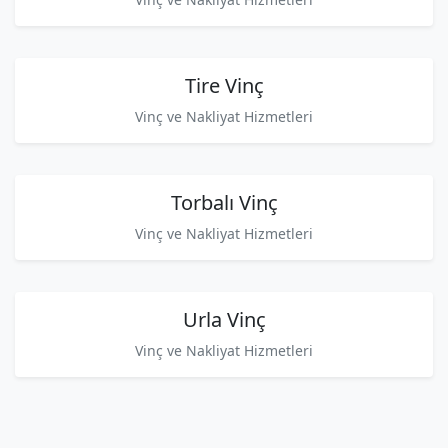
Tire Vinç
Vinç ve Nakliyat Hizmetleri
Torbalı Vinç
Vinç ve Nakliyat Hizmetleri
Urla Vinç
Vinç ve Nakliyat Hizmetleri