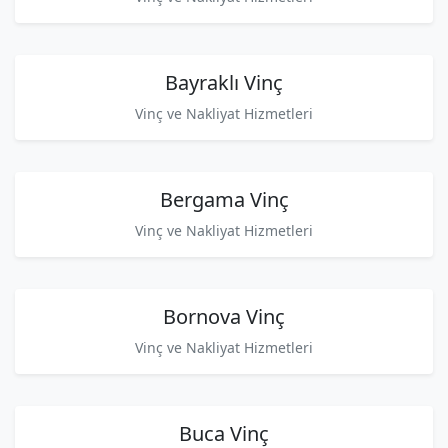
Bayraklı Vinç
Vinç ve Nakliyat Hizmetleri
Bergama Vinç
Vinç ve Nakliyat Hizmetleri
Bornova Vinç
Vinç ve Nakliyat Hizmetleri
Buca Vinç