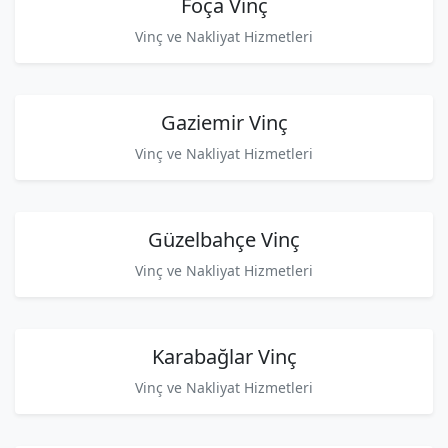
Foça Vinç
Vinç ve Nakliyat Hizmetleri
Gaziemir Vinç
Vinç ve Nakliyat Hizmetleri
Güzelbahçe Vinç
Vinç ve Nakliyat Hizmetleri
Karabağlar Vinç
Vinç ve Nakliyat Hizmetleri