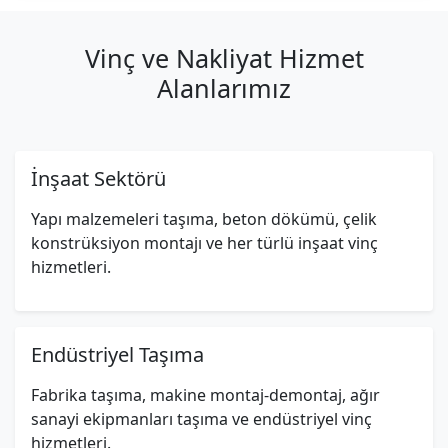
Vinç ve Nakliyat Hizmet
Alanlarımız
İnşaat Sektörü
Yapı malzemeleri taşıma, beton dökümü, çelik
konstrüksiyon montajı ve her türlü inşaat vinç
hizmetleri.
Endüstriyel Taşıma
Fabrika taşıma, makine montaj-demontaj, ağır
sanayi ekipmanları taşıma ve endüstriyel vinç
hizmetleri.