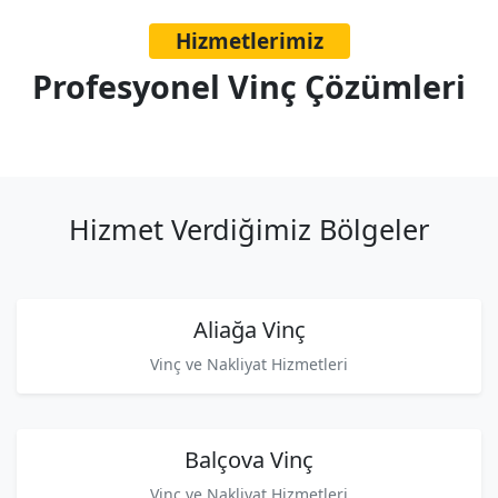
Hizmetlerimiz
Profesyonel Vinç Çözümleri
Hizmet Verdiğimiz Bölgeler
Aliağa Vinç
Vinç ve Nakliyat Hizmetleri
Balçova Vinç
Vinç ve Nakliyat Hizmetleri