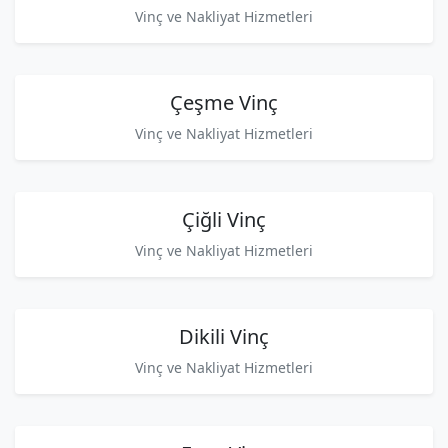
Vinç ve Nakliyat Hizmetleri
Çeşme Vinç
Vinç ve Nakliyat Hizmetleri
Çiğli Vinç
Vinç ve Nakliyat Hizmetleri
Dikili Vinç
Vinç ve Nakliyat Hizmetleri