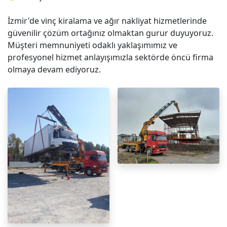
İzmir'de vinç kiralama ve ağır nakliyat hizmetlerinde
güvenilir çözüm ortağınız olmaktan gurur duyuyoruz.
Müşteri memnuniyeti odaklı yaklaşımımız ve
profesyonel hizmet anlayışımızla sektörde öncü firma
olmaya devam ediyoruz.