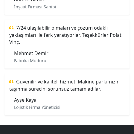
İnşaat Firması Sahibi
7/24 ulaşılabilir olmaları ve çözüm odaklı
yaklaşımları ile fark yaratıyorlar. Teşekkürler Polat
Vinç.
Mehmet Demir
Fabrika Müdürü
Güvenilir ve kaliteli hizmet. Makine parkımızın
taşınma sürecini sorunsuz tamamladılar.
Ayşe Kaya
Lojistik Firma Yöneticisi