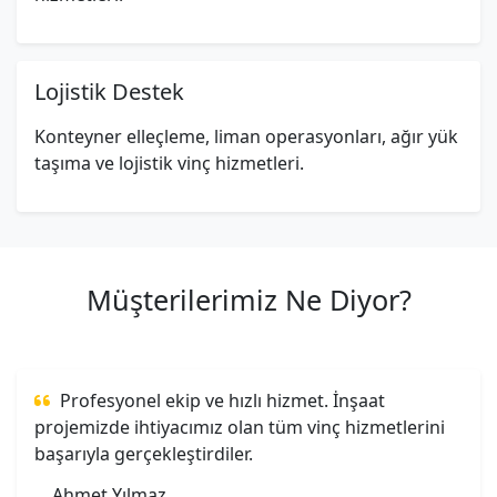
Lojistik Destek
Konteyner elleçleme, liman operasyonları, ağır yük
taşıma ve lojistik vinç hizmetleri.
Müşterilerimiz Ne Diyor?
Profesyonel ekip ve hızlı hizmet. İnşaat
projemizde ihtiyacımız olan tüm vinç hizmetlerini
başarıyla gerçekleştirdiler.
Ahmet Yılmaz