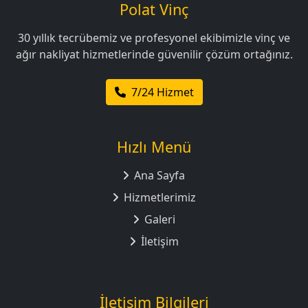
Polat Vinç
30 yıllık tecrübemiz ve profesyonel ekibimizle vinç ve
ağır nakliyat hizmetlerinde güvenilir çözüm ortağınız.
7/24 Hizmet
Hızlı Menü
Ana Sayfa
Hizmetlerimiz
Galeri
İletişim
İletişim Bilgileri