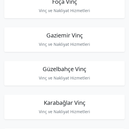
Foça Vinç
Vinç ve Nakliyat Hizmetleri
Gaziemir Vinç
Vinç ve Nakliyat Hizmetleri
Güzelbahçe Vinç
Vinç ve Nakliyat Hizmetleri
Karabağlar Vinç
Vinç ve Nakliyat Hizmetleri