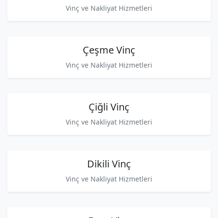
Vinç ve Nakliyat Hizmetleri
Çeşme Vinç
Vinç ve Nakliyat Hizmetleri
Çiğli Vinç
Vinç ve Nakliyat Hizmetleri
Dikili Vinç
Vinç ve Nakliyat Hizmetleri