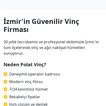
İzmir'in Güvenilir Vinç
Firması
30 yıllık tecrübemiz ve profesyonel ekibimizle İzmir'in
tüm ilçelerinde vinç ve ağır nakliyat hizmetleri
sunuyoruz.
Neden Polat Vinç?
Deneyimli operatör kadrosu
Modern vinç filosu
7/24 kesintisiz hizmet
Rekabetçi fiyatlar
Hızlı çözüm ve destek