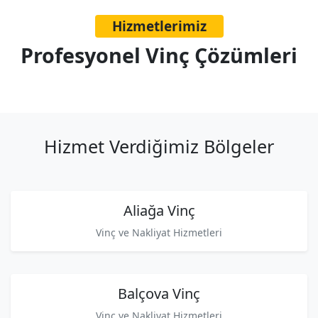
Hizmetlerimiz
Profesyonel Vinç Çözümleri
Hizmet Verdiğimiz Bölgeler
Aliağa Vinç
Vinç ve Nakliyat Hizmetleri
Balçova Vinç
Vinç ve Nakliyat Hizmetleri