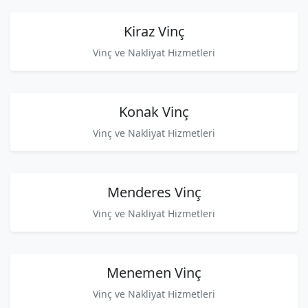
Kiraz Vinç
Vinç ve Nakliyat Hizmetleri
Konak Vinç
Vinç ve Nakliyat Hizmetleri
Menderes Vinç
Vinç ve Nakliyat Hizmetleri
Menemen Vinç
Vinç ve Nakliyat Hizmetleri