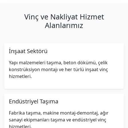
Vinç ve Nakliyat Hizmet
Alanlarımız
İnşaat Sektörü
Yapı malzemeleri taşıma, beton dökümü, çelik
konstrüksiyon montajı ve her türlü inşaat vinç
hizmetleri.
Endüstriyel Taşıma
Fabrika taşıma, makine montaj-demontaj, ağır
sanayi ekipmanları taşıma ve endüstriyel vinç
hizmetleri.