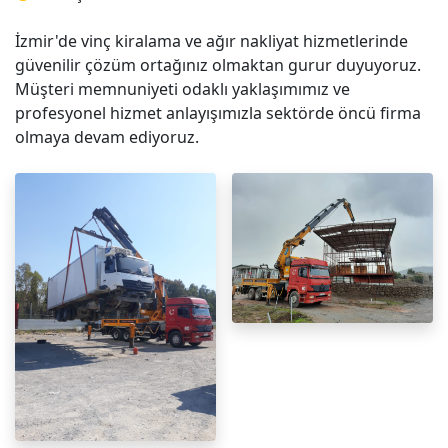
İzmir'de vinç kiralama ve ağır nakliyat hizmetlerinde
güvenilir çözüm ortağınız olmaktan gurur duyuyoruz.
Müşteri memnuniyeti odaklı yaklaşımımız ve
profesyonel hizmet anlayışımızla sektörde öncü firma
olmaya devam ediyoruz.