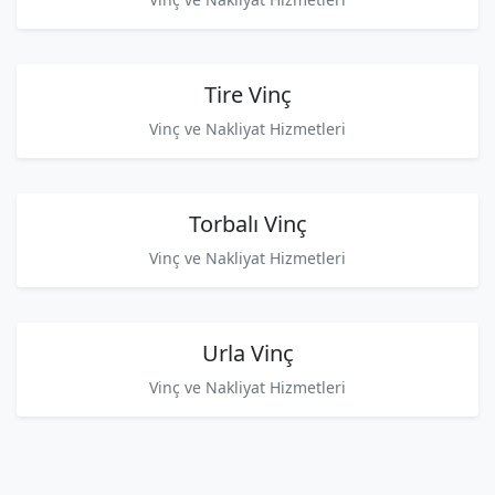
Tire Vinç
Vinç ve Nakliyat Hizmetleri
Torbalı Vinç
Vinç ve Nakliyat Hizmetleri
Urla Vinç
Vinç ve Nakliyat Hizmetleri