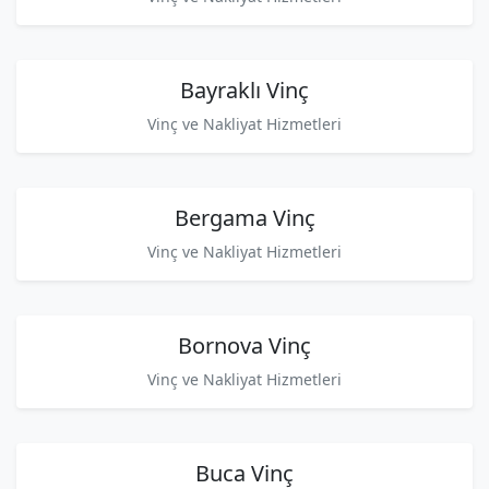
Bayraklı Vinç
Vinç ve Nakliyat Hizmetleri
Bergama Vinç
Vinç ve Nakliyat Hizmetleri
Bornova Vinç
Vinç ve Nakliyat Hizmetleri
Buca Vinç