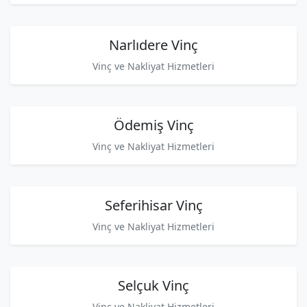
Narlıdere Vinç
Vinç ve Nakliyat Hizmetleri
Ödemiş Vinç
Vinç ve Nakliyat Hizmetleri
Seferihisar Vinç
Vinç ve Nakliyat Hizmetleri
Selçuk Vinç
Vinç ve Nakliyat Hizmetleri