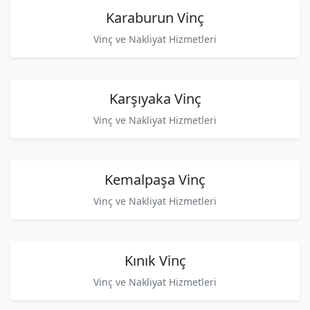
Karaburun Vinç
Vinç ve Nakliyat Hizmetleri
Karşıyaka Vinç
Vinç ve Nakliyat Hizmetleri
Kemalpaşa Vinç
Vinç ve Nakliyat Hizmetleri
Kınık Vinç
Vinç ve Nakliyat Hizmetleri