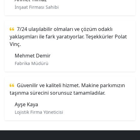
İnşaat Firması Sahibi
7/24 ulaşılabilir olmaları ve çözüm odaklı
yaklaşımları ile fark yaratıyorlar. Teşekkürler Polat
Vinç.
Mehmet Demir
Fabrika Müdürü
Güvenilir ve kaliteli hizmet. Makine parkımızın
taşınma sürecini sorunsuz tamamladılar.
Ayşe Kaya
Lojistik Firma Yöneticisi