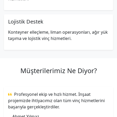
Lojistik Destek
Konteyner elleçleme, liman operasyonları, ağır yük
taşıma ve lojistik vinç hizmetleri.
Müşterilerimiz Ne Diyor?
Profesyonel ekip ve hızlı hizmet. İnşaat
projemizde ihtiyacımız olan tüm vinç hizmetlerini
başarıyla gerçekleştirdiler.
Ahmet Yılmaz