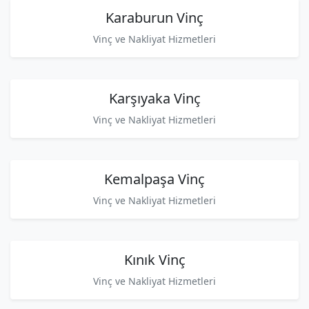
Karaburun Vinç
Vinç ve Nakliyat Hizmetleri
Karşıyaka Vinç
Vinç ve Nakliyat Hizmetleri
Kemalpaşa Vinç
Vinç ve Nakliyat Hizmetleri
Kınık Vinç
Vinç ve Nakliyat Hizmetleri