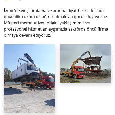
İzmir'de vinç kiralama ve ağır nakliyat hizmetlerinde
güvenilir çözüm ortağınız olmaktan gurur duyuyoruz.
Müşteri memnuniyeti odaklı yaklaşımımız ve
profesyonel hizmet anlayışımızla sektörde öncü firma
olmaya devam ediyoruz.