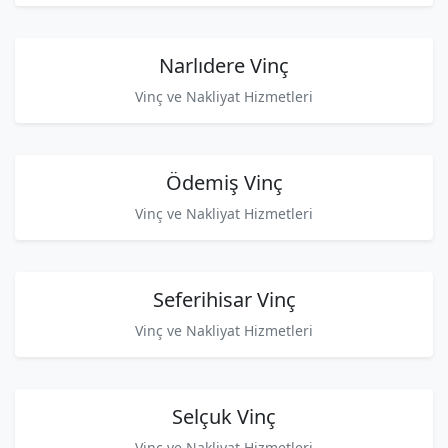
Narlıdere Vinç
Vinç ve Nakliyat Hizmetleri
Ödemiş Vinç
Vinç ve Nakliyat Hizmetleri
Seferihisar Vinç
Vinç ve Nakliyat Hizmetleri
Selçuk Vinç
Vinç ve Nakliyat Hizmetleri