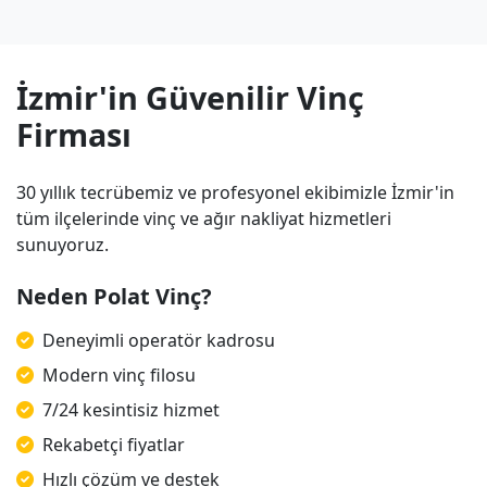
İzmir'in Güvenilir Vinç
Firması
30 yıllık tecrübemiz ve profesyonel ekibimizle İzmir'in
tüm ilçelerinde vinç ve ağır nakliyat hizmetleri
sunuyoruz.
Neden Polat Vinç?
Deneyimli operatör kadrosu
Modern vinç filosu
7/24 kesintisiz hizmet
Rekabetçi fiyatlar
Hızlı çözüm ve destek