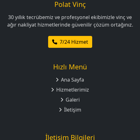
Polat Vinç
30 yıllık tecrübemiz ve profesyonel ekibimizle vinç ve
ağır nakliyat hizmetlerinde güvenilir çözüm ortağınız.
7/24 Hizmet
Hızlı Menü
Ana Sayfa
Hizmetlerimiz
Galeri
İletişim
İletişim Bilgileri