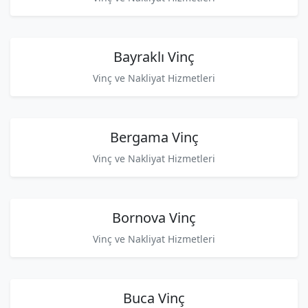
Bayraklı Vinç
Vinç ve Nakliyat Hizmetleri
Bergama Vinç
Vinç ve Nakliyat Hizmetleri
Bornova Vinç
Vinç ve Nakliyat Hizmetleri
Buca Vinç