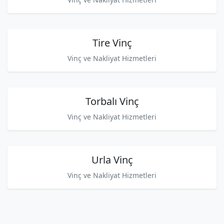
Tire Vinç
Vinç ve Nakliyat Hizmetleri
Torbalı Vinç
Vinç ve Nakliyat Hizmetleri
Urla Vinç
Vinç ve Nakliyat Hizmetleri