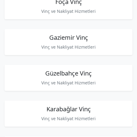
Foça Vinç
Vinç ve Nakliyat Hizmetleri
Gaziemir Vinç
Vinç ve Nakliyat Hizmetleri
Güzelbahçe Vinç
Vinç ve Nakliyat Hizmetleri
Karabağlar Vinç
Vinç ve Nakliyat Hizmetleri