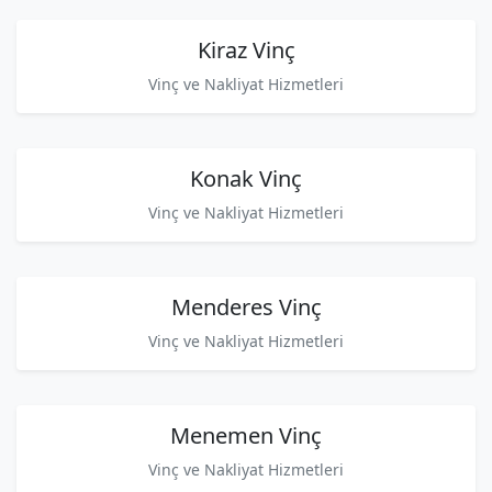
Kiraz Vinç
Vinç ve Nakliyat Hizmetleri
Konak Vinç
Vinç ve Nakliyat Hizmetleri
Menderes Vinç
Vinç ve Nakliyat Hizmetleri
Menemen Vinç
Vinç ve Nakliyat Hizmetleri