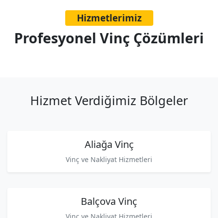
Hizmetlerimiz
Profesyonel Vinç Çözümleri
Hizmet Verdiğimiz Bölgeler
Aliağa Vinç
Vinç ve Nakliyat Hizmetleri
Balçova Vinç
Vinç ve Nakliyat Hizmetleri