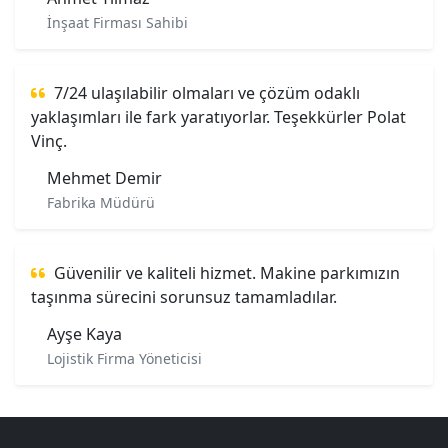
İnşaat Firması Sahibi
7/24 ulaşılabilir olmaları ve çözüm odaklı
yaklaşımları ile fark yaratıyorlar. Teşekkürler Polat
Vinç.
Mehmet Demir
Fabrika Müdürü
Güvenilir ve kaliteli hizmet. Makine parkımızın
taşınma sürecini sorunsuz tamamladılar.
Ayşe Kaya
Lojistik Firma Yöneticisi