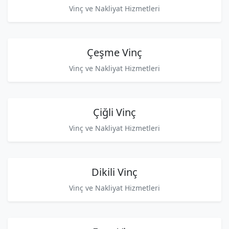
Vinç ve Nakliyat Hizmetleri
Çeşme Vinç
Vinç ve Nakliyat Hizmetleri
Çiğli Vinç
Vinç ve Nakliyat Hizmetleri
Dikili Vinç
Vinç ve Nakliyat Hizmetleri