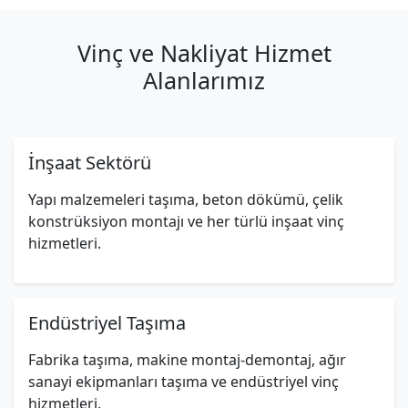
Vinç ve Nakliyat Hizmet
Alanlarımız
İnşaat Sektörü
Yapı malzemeleri taşıma, beton dökümü, çelik
konstrüksiyon montajı ve her türlü inşaat vinç
hizmetleri.
Endüstriyel Taşıma
Fabrika taşıma, makine montaj-demontaj, ağır
sanayi ekipmanları taşıma ve endüstriyel vinç
hizmetleri.