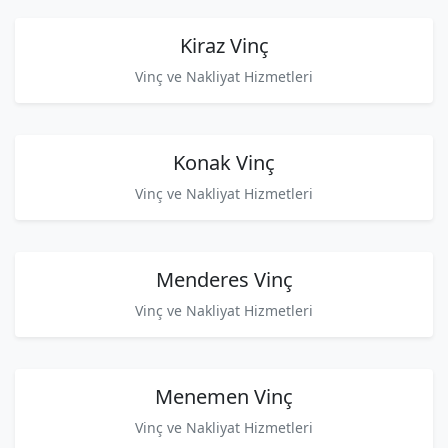
Kiraz Vinç
Vinç ve Nakliyat Hizmetleri
Konak Vinç
Vinç ve Nakliyat Hizmetleri
Menderes Vinç
Vinç ve Nakliyat Hizmetleri
Menemen Vinç
Vinç ve Nakliyat Hizmetleri