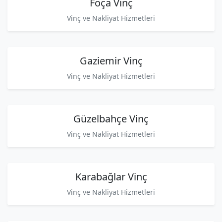
Foça Vinç
Vinç ve Nakliyat Hizmetleri
Gaziemir Vinç
Vinç ve Nakliyat Hizmetleri
Güzelbahçe Vinç
Vinç ve Nakliyat Hizmetleri
Karabağlar Vinç
Vinç ve Nakliyat Hizmetleri