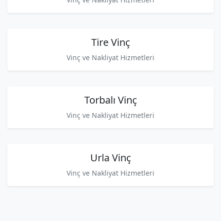
Tire Vinç
Vinç ve Nakliyat Hizmetleri
Torbalı Vinç
Vinç ve Nakliyat Hizmetleri
Urla Vinç
Vinç ve Nakliyat Hizmetleri