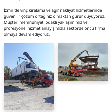
İzmir'de vinç kiralama ve ağır nakliyat hizmetlerinde
güvenilir çözüm ortağınız olmaktan gurur duyuyoruz.
Müşteri memnuniyeti odaklı yaklaşımımız ve
profesyonel hizmet anlayışımızla sektörde öncü firma
olmaya devam ediyoruz.