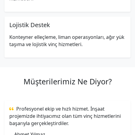
Lojistik Destek
Konteyner elleçleme, liman operasyonları, ağır yük
taşıma ve lojistik vinç hizmetleri.
Müşterilerimiz Ne Diyor?
Profesyonel ekip ve hızlı hizmet. İnşaat
projemizde ihtiyacımız olan tüm vinç hizmetlerini
başarıyla gerçekleştirdiler.
Ahmet Yılmaz