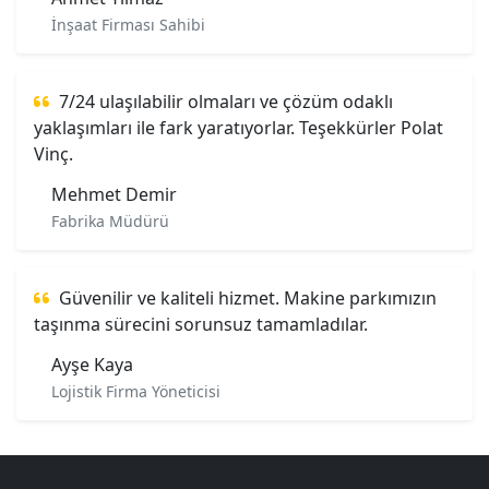
İnşaat Firması Sahibi
7/24 ulaşılabilir olmaları ve çözüm odaklı
yaklaşımları ile fark yaratıyorlar. Teşekkürler Polat
Vinç.
Mehmet Demir
Fabrika Müdürü
Güvenilir ve kaliteli hizmet. Makine parkımızın
taşınma sürecini sorunsuz tamamladılar.
Ayşe Kaya
Lojistik Firma Yöneticisi