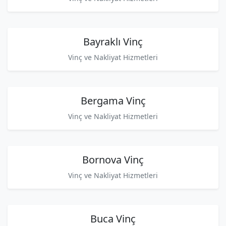
Bayraklı Vinç
Vinç ve Nakliyat Hizmetleri
Bergama Vinç
Vinç ve Nakliyat Hizmetleri
Bornova Vinç
Vinç ve Nakliyat Hizmetleri
Buca Vinç