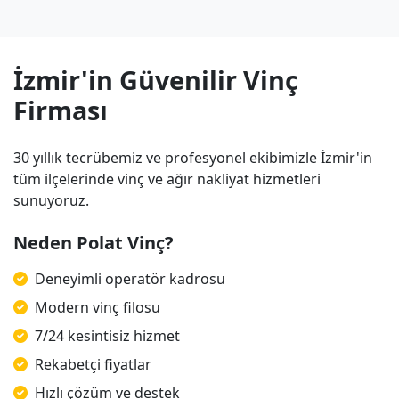
İzmir'in Güvenilir Vinç
Firması
30 yıllık tecrübemiz ve profesyonel ekibimizle İzmir'in
tüm ilçelerinde vinç ve ağır nakliyat hizmetleri
sunuyoruz.
Neden Polat Vinç?
Deneyimli operatör kadrosu
Modern vinç filosu
7/24 kesintisiz hizmet
Rekabetçi fiyatlar
Hızlı çözüm ve destek