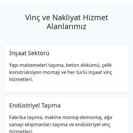
Vinç ve Nakliyat Hizmet
Alanlarımız
İnşaat Sektörü
Yapı malzemeleri taşıma, beton dökümü, çelik
konstrüksiyon montajı ve her türlü inşaat vinç
hizmetleri.
Endüstriyel Taşıma
Fabrika taşıma, makine montaj-demontaj, ağır
sanayi ekipmanları taşıma ve endüstriyel vinç
hizmetleri.