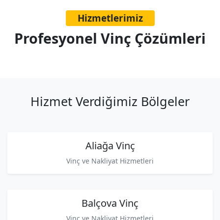
Hizmetlerimiz
Profesyonel Vinç Çözümleri
Hizmet Verdiğimiz Bölgeler
Aliağa Vinç
Vinç ve Nakliyat Hizmetleri
Balçova Vinç
Vinç ve Nakliyat Hizmetleri