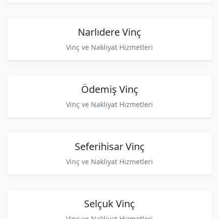
Narlıdere Vinç
Vinç ve Nakliyat Hizmetleri
Ödemiş Vinç
Vinç ve Nakliyat Hizmetleri
Seferihisar Vinç
Vinç ve Nakliyat Hizmetleri
Selçuk Vinç
Vinç ve Nakliyat Hizmetleri