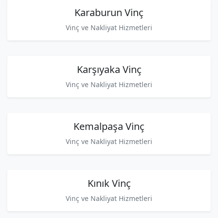
Karaburun Vinç
Vinç ve Nakliyat Hizmetleri
Karşıyaka Vinç
Vinç ve Nakliyat Hizmetleri
Kemalpaşa Vinç
Vinç ve Nakliyat Hizmetleri
Kınık Vinç
Vinç ve Nakliyat Hizmetleri