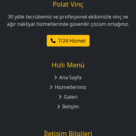
Polat Vinç
30 yıllık tecrübemiz ve profesyonel ekibimizle vinç ve
ağır nakliyat hizmetlerinde güvenilir çözüm ortağınız.
7/24 Hizmet
Hızlı Menü
Ana Sayfa
Hizmetlerimiz
Galeri
İletişim
İletişim Bilgileri