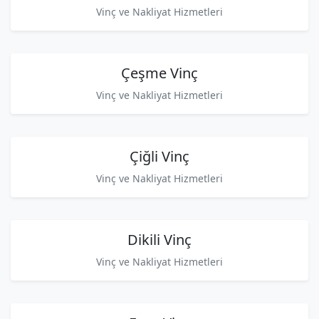
Vinç ve Nakliyat Hizmetleri
Çeşme Vinç
Vinç ve Nakliyat Hizmetleri
Çiğli Vinç
Vinç ve Nakliyat Hizmetleri
Dikili Vinç
Vinç ve Nakliyat Hizmetleri