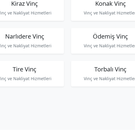
Kiraz Vinç
Konak Vinç
inç ve Nakliyat Hizmetleri
Vinç ve Nakliyat Hizmetle
Narlıdere Vinç
Ödemiş Vinç
inç ve Nakliyat Hizmetleri
Vinç ve Nakliyat Hizmetle
Tire Vinç
Torbalı Vinç
inç ve Nakliyat Hizmetleri
Vinç ve Nakliyat Hizmetle