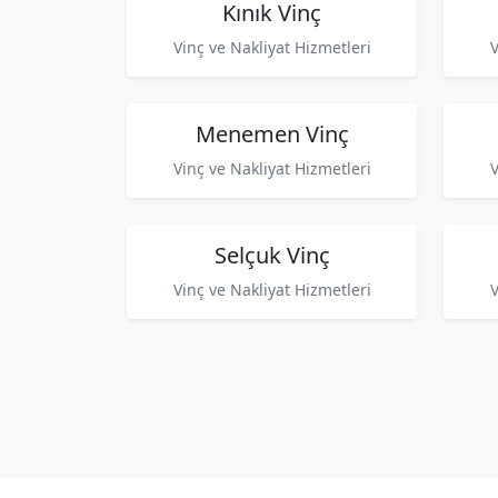
Kınık Vinç
Vinç ve Nakliyat Hizmetleri
V
Menemen Vinç
Vinç ve Nakliyat Hizmetleri
V
Selçuk Vinç
Vinç ve Nakliyat Hizmetleri
V